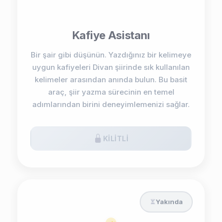
Kafiye Asistanı
Bir şair gibi düşünün. Yazdığınız bir kelimeye
uygun kafiyeleri Divan şiirinde sık kullanılan
kelimeler arasından anında bulun. Bu basit
araç, şiir yazma sürecinin en temel
adımlarından birini deneyimlemenizi sağlar.
KILITLI
Yakında