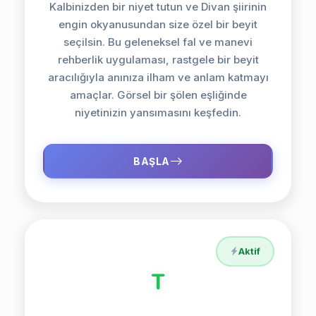
Kalbinizden bir niyet tutun ve Divan şiirinin
engin okyanusundan size özel bir beyit
seçilsin. Bu geleneksel fal ve manevi
rehberlik uygulaması, rastgele bir beyit
aracılığıyla anınıza ilham ve anlam katmayı
amaçlar. Görsel bir şölen eşliğinde
niyetinizin yansımasını keşfedin.
BAŞLA
Aktif