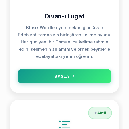
Divan-ı Lügat
Klasik Wordle oyun mekaniğini Divan
Edebiyatı temasıyla birleştiren kelime oyunu.
Her gün yeni bir Osmanlıca kelime tahmin
edin, kelimenin anlamını ve örnek beyitlerle
edebiyattaki yerini öğrenin.
BAŞLA
Aktif