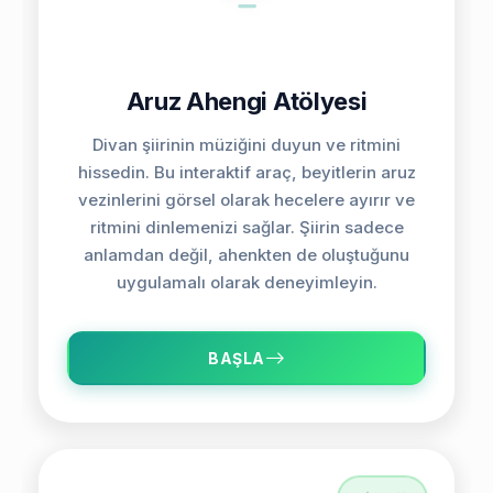
Aruz Ahengi Atölyesi
Divan şiirinin müziğini duyun ve ritmini
hissedin. Bu interaktif araç, beyitlerin aruz
vezinlerini görsel olarak hecelere ayırır ve
ritmini dinlemenizi sağlar. Şiirin sadece
anlamdan değil, ahenkten de oluştuğunu
uygulamalı olarak deneyimleyin.
BAŞLA