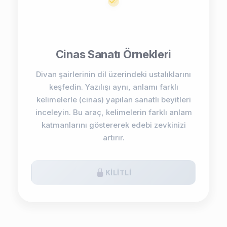
Cinas Sanatı Örnekleri
Divan şairlerinin dil üzerindeki ustalıklarını
keşfedin. Yazılışı aynı, anlamı farklı
kelimelerle (cinas) yapılan sanatlı beyitleri
inceleyin. Bu araç, kelimelerin farklı anlam
katmanlarını göstererek edebi zevkinizi
artırır.
KILITLI