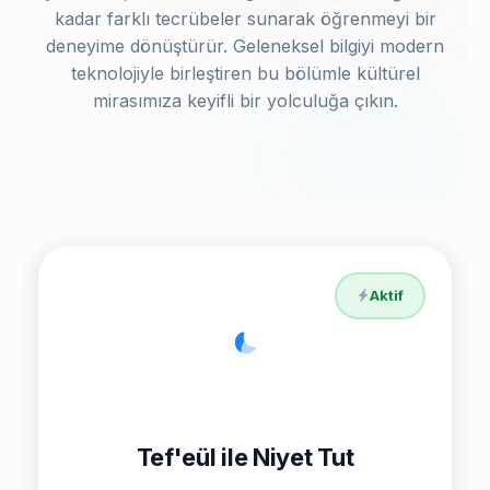
kadar farklı tecrübeler sunarak öğrenmeyi bir
deneyime dönüştürür. Geleneksel bilgiyi modern
teknolojiyle birleştiren bu bölümle kültürel
mirasımıza keyifli bir yolculuğa çıkın.
Aktif
Tef'eül ile Niyet Tut