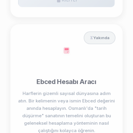
Yakında
Ebced Hesabı Aracı
Harflerin gizemli sayısal dünyasına adım
atın. Bir kelimenin veya ismin Ebced değerini
anında hesaplayın. Osmanlı'da "tarih
düşürme" sanatının temelini oluşturan bu
geleneksel hesaplama yönteminin nasıl
çalıştığını kolayca öğrenin.