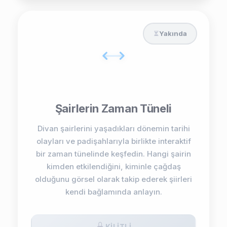
Yakında
Şairlerin Zaman Tüneli
Divan şairlerini yaşadıkları dönemin tarihi
olayları ve padişahlarıyla birlikte interaktif
bir zaman tünelinde keşfedin. Hangi şairin
kimden etkilendiğini, kiminle çağdaş
olduğunu görsel olarak takip ederek şiirleri
kendi bağlamında anlayın.
KILITLI