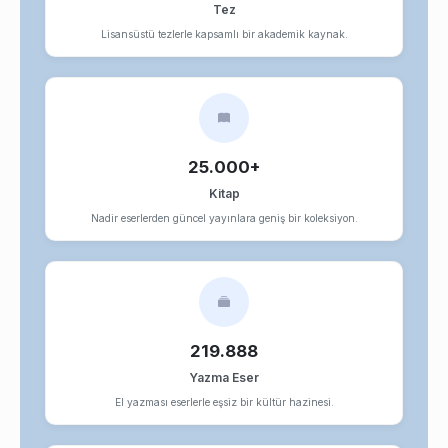
Tez
Lisansüstü tezlerle kapsamlı bir akademik kaynak.
25.000+
Kitap
Nadir eserlerden güncel yayınlara geniş bir koleksiyon.
219.888
Yazma Eser
El yazması eserlerle eşsiz bir kültür hazinesi.