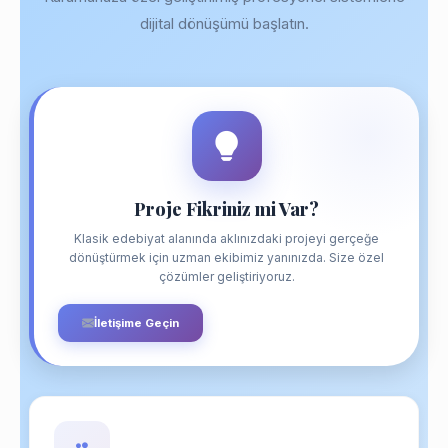
dijital dönüşümü başlatın.
Proje Fikriniz mi Var?
Klasik edebiyat alanında aklınızdaki projeyi gerçeğe
dönüştürmek için uzman ekibimiz yanınızda. Size özel
çözümler geliştiriyoruz.
İletişime Geçin