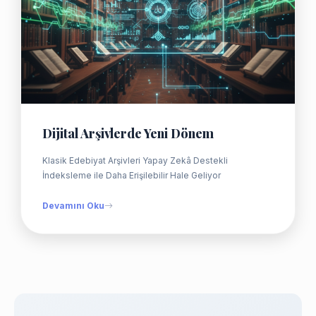
Dijital Arşivlerde Yeni Dönem
Klasik Edebiyat Arşivleri Yapay Zekâ Destekli
İndeksleme ile Daha Erişilebilir Hale Geliyor
Devamını Oku