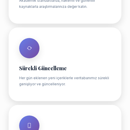
Akademik standartlarda, hakemli ve güvenilir
kaynaklarla araştırmalarınıza değer katın.
Sürekli Güncelleme
Her gün eklenen yeni içeriklerle veritabanımız sürekli
genişliyor ve güncelleniyor.