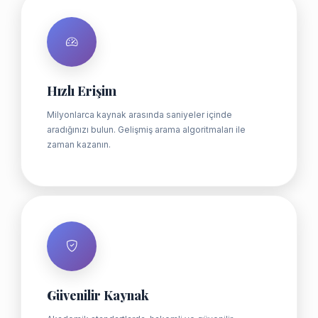
Hızlı Erişim
Milyonlarca kaynak arasında saniyeler içinde
aradığınızı bulun. Gelişmiş arama algoritmaları ile
zaman kazanın.
Güvenilir Kaynak