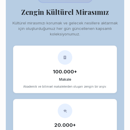
Zengin Kültürel Mirasımız
Kültürel mirasımızı korumak ve gelecek nesillere aktarmak
için oluşturduğumuz her gün güncellenen kapsamlı
koleksiyonumuz.
100.000+
Makale
Akademik ve bilimsel makalelerden oluşan zengin bir arşiv.
20.000+