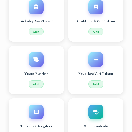
Türkoloji Veri Tabanı
Ansiklopedi Veri Tabanı
Aktif
Aktif
Yazma Eserler
Kaynakça Veri Tabanı
Aktif
Aktif
Türkoloji Dergileri
Metin Kontrolü