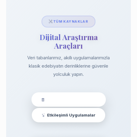
TÜM KAYNAKLAR
Dijital Araştırma
Araçları
Veri tabanlarımız, akıllı uygulamalarımızla
klasik edebiyatın derinliklerine güvenle
yolculuk yapın.
Veri Tabanları & Araçlar
Etkileşimli Uygulamalar