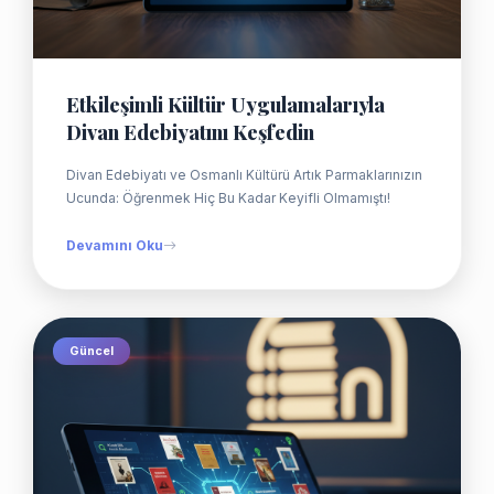
Etkileşimli Kültür Uygulamalarıyla
Divan Edebiyatını Keşfedin
Divan Edebiyatı ve Osmanlı Kültürü Artık Parmaklarınızın
Ucunda: Öğrenmek Hiç Bu Kadar Keyifli Olmamıştı!
Devamını Oku
Güncel