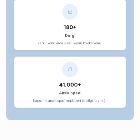
180+
Dergi
Farklı konularda süreli yayın koleksiyonu.
41.000+
Ansiklopedi
Kapsamlı ansiklopedi maddeleri ile bilgi kaynağı.