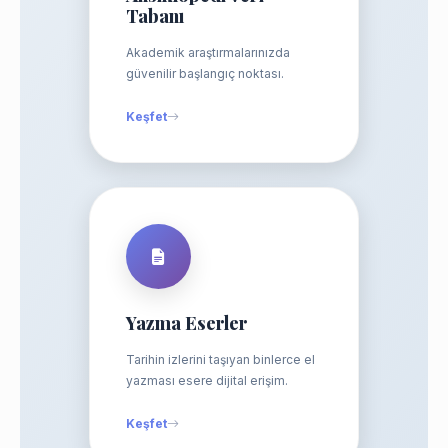
Tabanı
Akademik araştırmalarınızda
güvenilir başlangıç noktası.
Keşfet
Yazma Eserler
Tarihin izlerini taşıyan binlerce el
yazması esere dijital erişim.
Keşfet