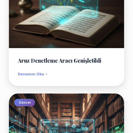
Aruz Denetleme Aracı Genişletildi
Devamını Oku
Güncel