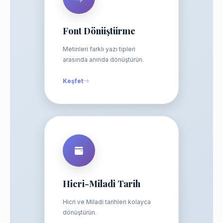
Font Dönüştürme
Metinleri farklı yazı tipleri
arasında anında dönüştürün.
Keşfet
Hicri-Miladi Tarih
Hicri ve Miladi tarihleri kolayca
dönüştürün.