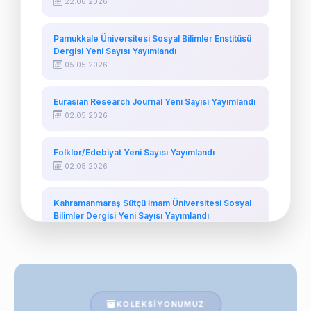
22.06.2026
Pamukkale Üniversitesi Sosyal Bilimler Enstitüsü
Dergisi Yeni Sayısı Yayımlandı
05.05.2026
Eurasian Research Journal Yeni Sayısı Yayımlandı
02.05.2026
Folklor/Edebiyat Yeni Sayısı Yayımlandı
02.05.2026
Kahramanmaraş Sütçü İmam Üniversitesi Sosyal
Bilimler Dergisi Yeni Sayısı Yayımlandı
01.05.2026
KOLEKSIYONUMUZ