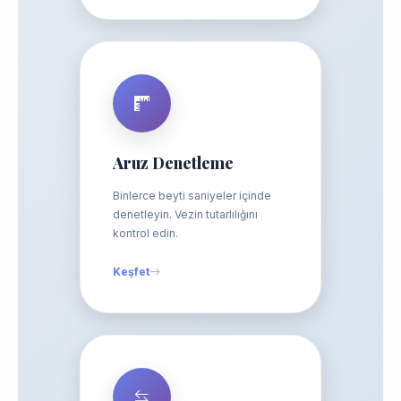
Aruz Denetleme
Binlerce beyti saniyeler içinde
denetleyin. Vezin tutarlılığını
kontrol edin.
Keşfet